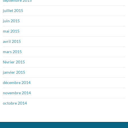
septembre 2015
juillet 2015
juin 2015
mai 2015
avril 2015
mars 2015
février 2015
janvier 2015
décembre 2014
novembre 2014
octobre 2014