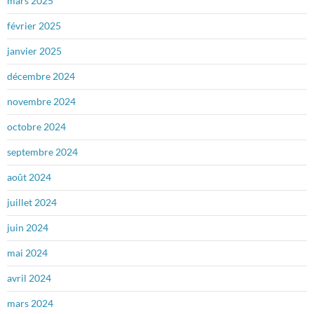
mars 2025
février 2025
janvier 2025
décembre 2024
novembre 2024
octobre 2024
septembre 2024
août 2024
juillet 2024
juin 2024
mai 2024
avril 2024
mars 2024