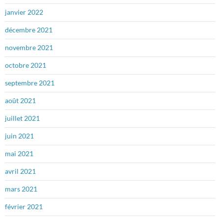
janvier 2022
décembre 2021
novembre 2021
octobre 2021
septembre 2021
août 2021
juillet 2021
juin 2021
mai 2021
avril 2021
mars 2021
février 2021