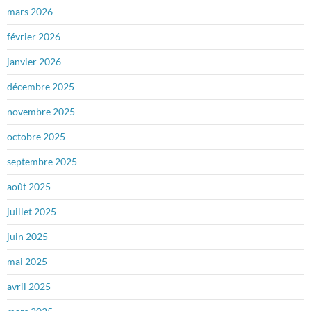
mars 2026
février 2026
janvier 2026
décembre 2025
novembre 2025
octobre 2025
septembre 2025
août 2025
juillet 2025
juin 2025
mai 2025
avril 2025