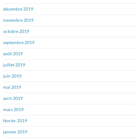
décembre 2019
novembre 2019
octobre 2019
septembre 2019
août 2019
juillet 2019
juin 2019
mai 2019
avril 2019
mars 2019
février 2019
janvier 2019