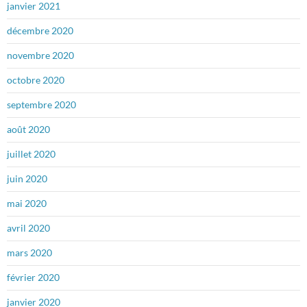
janvier 2021
décembre 2020
novembre 2020
octobre 2020
septembre 2020
août 2020
juillet 2020
juin 2020
mai 2020
avril 2020
mars 2020
février 2020
janvier 2020