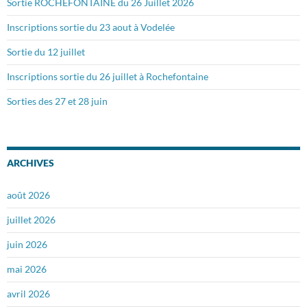
Sortie ROCHEFONTAINE du 26 Juillet 2026
Inscriptions sortie du 23 aout à Vodelée
Sortie du 12 juillet
Inscriptions sortie du 26 juillet à Rochefontaine
Sorties des 27 et 28 juin
ARCHIVES
août 2026
juillet 2026
juin 2026
mai 2026
avril 2026