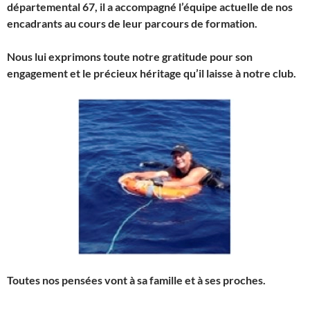
départemental 67, il a accompagné l’équipe actuelle de nos
encadrants au cours de leur parcours de formation.
Nous lui exprimons toute notre gratitude pour son
engagement et le précieux héritage qu’il laisse à notre club.
Toutes nos pensées vont à sa famille et à ses proches.