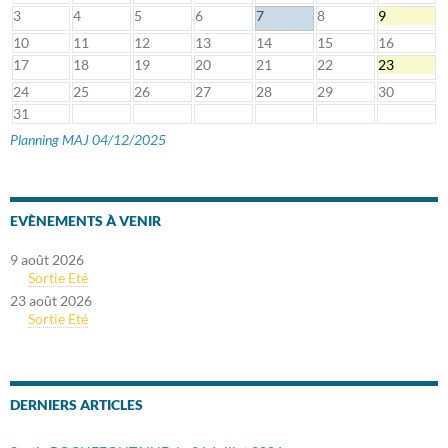
3
4
5
6
7
8
9
10
11
12
13
14
15
16
17
18
19
20
21
22
23
24
25
26
27
28
29
30
31
Planning MAJ 04/12/2025
EVÈNEMENTS À VENIR
9 août 2026
Sortie Eté
23 août 2026
Sortie Eté
DERNIERS ARTICLES