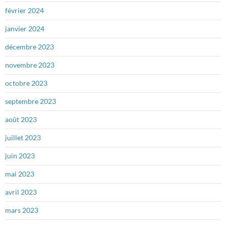
février 2024
janvier 2024
décembre 2023
novembre 2023
octobre 2023
septembre 2023
août 2023
juillet 2023
juin 2023
mai 2023
avril 2023
mars 2023