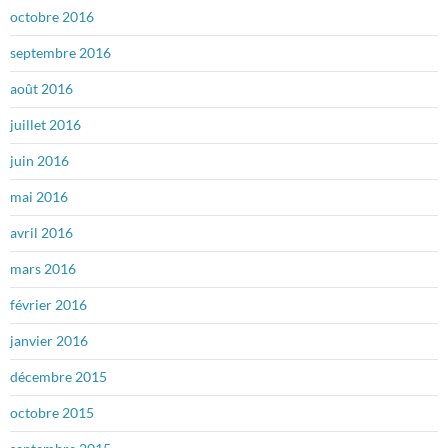
octobre 2016
septembre 2016
août 2016
juillet 2016
juin 2016
mai 2016
avril 2016
mars 2016
février 2016
janvier 2016
décembre 2015
octobre 2015