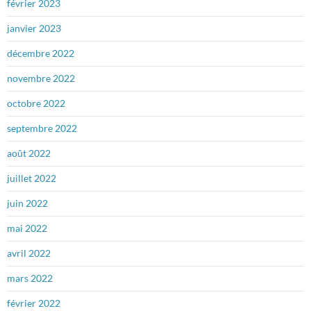
février 2023
janvier 2023
décembre 2022
novembre 2022
octobre 2022
septembre 2022
août 2022
juillet 2022
juin 2022
mai 2022
avril 2022
mars 2022
février 2022