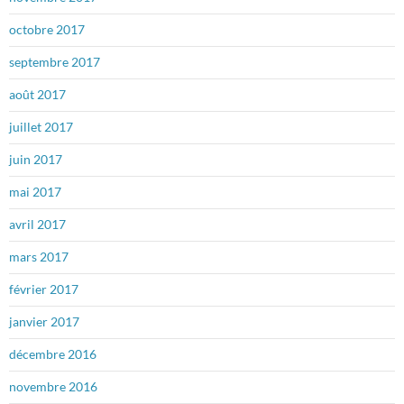
octobre 2017
septembre 2017
août 2017
juillet 2017
juin 2017
mai 2017
avril 2017
mars 2017
février 2017
janvier 2017
décembre 2016
novembre 2016