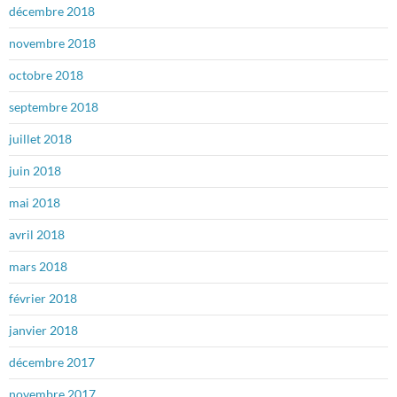
décembre 2018
novembre 2018
octobre 2018
septembre 2018
juillet 2018
juin 2018
mai 2018
avril 2018
mars 2018
février 2018
janvier 2018
décembre 2017
novembre 2017