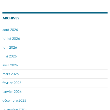
ARCHIVES
août 2026
juillet 2026
juin 2026
mai 2026
avril 2026
mars 2026
février 2026
janvier 2026
décembre 2025
novembre 2025