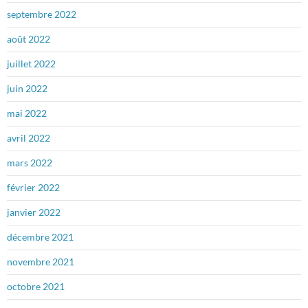
septembre 2022
août 2022
juillet 2022
juin 2022
mai 2022
avril 2022
mars 2022
février 2022
janvier 2022
décembre 2021
novembre 2021
octobre 2021