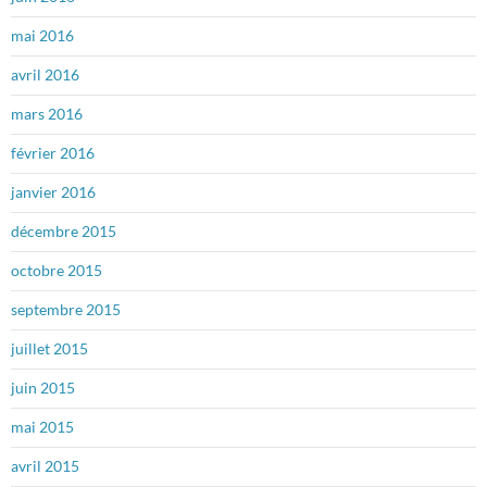
mai 2016
avril 2016
mars 2016
février 2016
janvier 2016
décembre 2015
octobre 2015
septembre 2015
juillet 2015
juin 2015
mai 2015
avril 2015