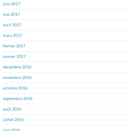
juin 2017
mai 2017
avril 2017
mars 2017
février 2017
janvier 2017
décembre 2016
novembre 2016
octobre 2016
septembre 2016
août 2016
juillet 2016
juin 2016