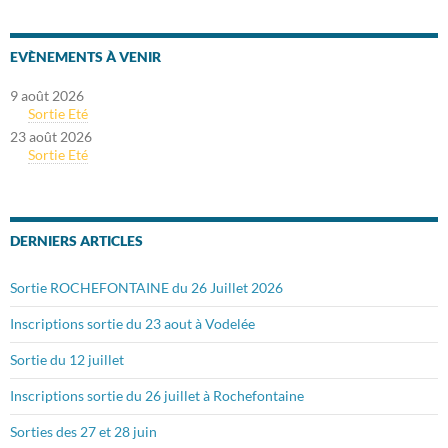
EVÈNEMENTS À VENIR
9 août 2026
Sortie Eté
23 août 2026
Sortie Eté
DERNIERS ARTICLES
Sortie ROCHEFONTAINE du 26 Juillet 2026
Inscriptions sortie du 23 aout à Vodelée
Sortie du 12 juillet
Inscriptions sortie du 26 juillet à Rochefontaine
Sorties des 27 et 28 juin