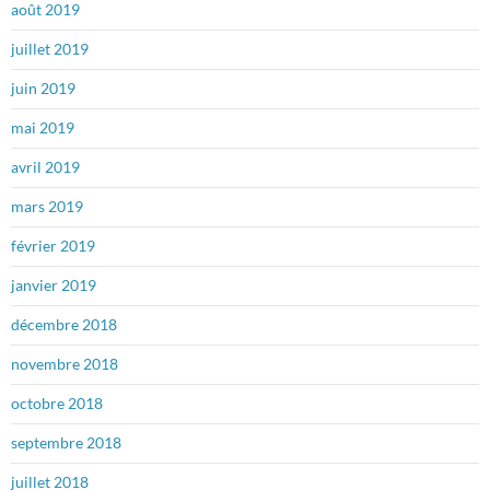
août 2019
juillet 2019
juin 2019
mai 2019
avril 2019
mars 2019
février 2019
janvier 2019
décembre 2018
novembre 2018
octobre 2018
septembre 2018
juillet 2018