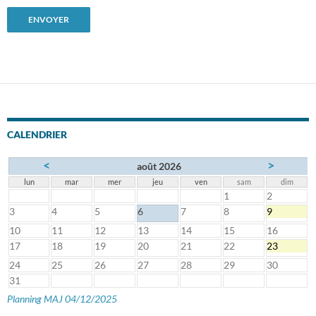
CALENDRIER
<
>
août 2026
lun
mar
mer
jeu
ven
sam
dim
1
2
3
4
5
6
7
8
9
10
11
12
13
14
15
16
17
18
19
20
21
22
23
24
25
26
27
28
29
30
31
Planning MAJ 04/12/2025