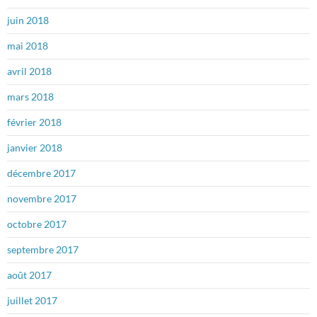
juin 2018
mai 2018
avril 2018
mars 2018
février 2018
janvier 2018
décembre 2017
novembre 2017
octobre 2017
septembre 2017
août 2017
juillet 2017