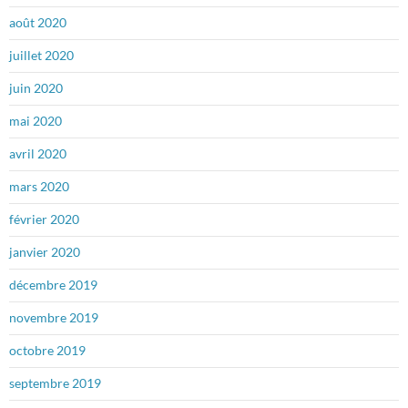
août 2020
juillet 2020
juin 2020
mai 2020
avril 2020
mars 2020
février 2020
janvier 2020
décembre 2019
novembre 2019
octobre 2019
septembre 2019