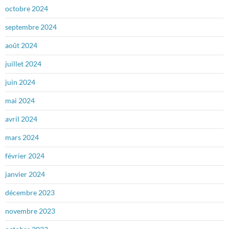
octobre 2024
septembre 2024
août 2024
juillet 2024
juin 2024
mai 2024
avril 2024
mars 2024
février 2024
janvier 2024
décembre 2023
novembre 2023