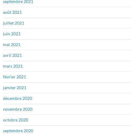
septembre 2021
août 2021
juillet 2021
juin 2021
mai 2021
avril 2021
mars 2021
février 2021
janvier 2021
décembre 2020
novembre 2020
octobre 2020
septembre 2020