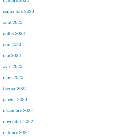
octobre 2023
septembre 2023
août 2023
juillet 2023
juin 2023
mai 2023
avril 2023
mars 2023
février 2023
janvier 2023
décembre 2022
novembre 2022
octobre 2022