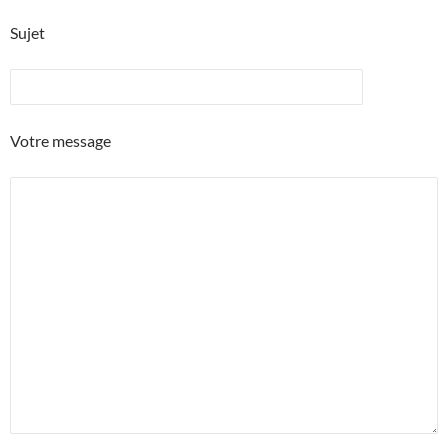
Sujet
Votre message