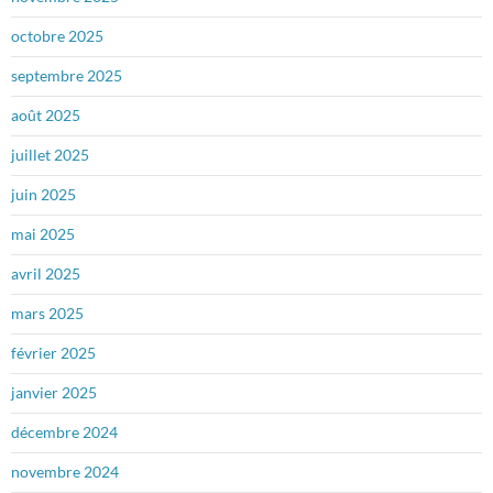
octobre 2025
septembre 2025
août 2025
juillet 2025
juin 2025
mai 2025
avril 2025
mars 2025
février 2025
janvier 2025
décembre 2024
novembre 2024