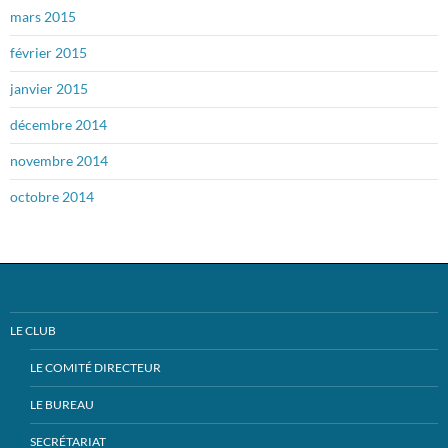
mars 2015
février 2015
janvier 2015
décembre 2014
novembre 2014
octobre 2014
LE CLUB
LE COMITÉ DIRECTEUR
LE BUREAU
SECRÉTARIAT