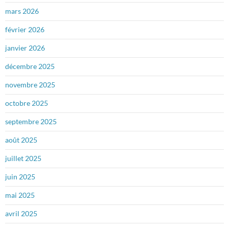
mars 2026
février 2026
janvier 2026
décembre 2025
novembre 2025
octobre 2025
septembre 2025
août 2025
juillet 2025
juin 2025
mai 2025
avril 2025