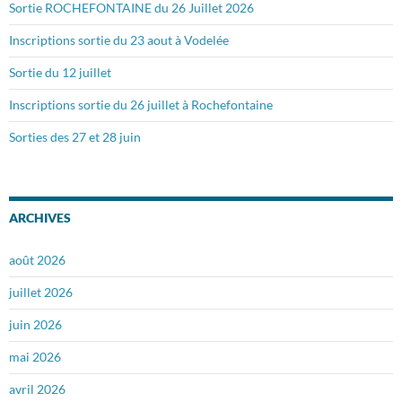
Sortie ROCHEFONTAINE du 26 Juillet 2026
Inscriptions sortie du 23 aout à Vodelée
Sortie du 12 juillet
Inscriptions sortie du 26 juillet à Rochefontaine
Sorties des 27 et 28 juin
ARCHIVES
août 2026
juillet 2026
juin 2026
mai 2026
avril 2026