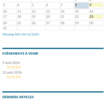
3
4
5
6
7
8
9
10
11
12
13
14
15
16
17
18
19
20
21
22
23
24
25
26
27
28
29
30
31
Planning MAJ 04/12/2025
EVÈNEMENTS À VENIR
9 août 2026
Sortie Eté
23 août 2026
Sortie Eté
DERNIERS ARTICLES