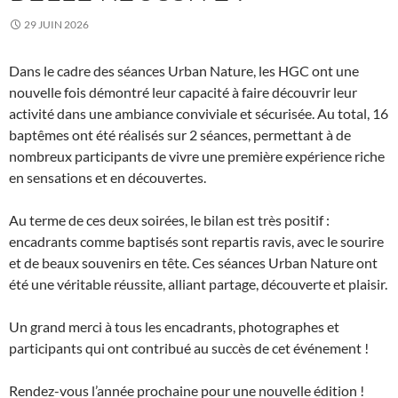
29 JUIN 2026
Dans le cadre des séances Urban Nature, les HGC ont une
nouvelle fois démontré leur capacité à faire découvrir leur
activité dans une ambiance conviviale et sécurisée. Au total, 16
baptêmes ont été réalisés sur 2 séances, permettant à de
nombreux participants de vivre une première expérience riche
en sensations et en découvertes.
Au terme de ces deux soirées, le bilan est très positif :
encadrants comme baptisés sont repartis ravis, avec le sourire
et de beaux souvenirs en tête. Ces séances Urban Nature ont
été une véritable réussite, alliant partage, découverte et plaisir.
Un grand merci à tous les encadrants, photographes et
participants qui ont contribué au succès de cet événement !
Rendez-vous l’année prochaine pour une nouvelle édition !