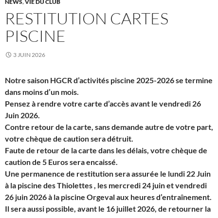
NEWS
,
VIE DU CLUB
RESTITUTION CARTES
PISCINE
3 JUIN 2026
Notre saison HGCR d’activités piscine 2025-2026 se termine
dans moins d’un mois.
Pensez à rendre votre carte d’accès avant le vendredi 26
Juin 2026.
Contre retour de la carte, sans demande autre de votre part,
votre chèque de caution sera détruit.
Faute de retour de la carte dans les délais, votre chèque de
caution de 5 Euros sera encaissé.
Une permanence de restitution sera assurée le lundi 22 Juin
à la piscine des Thiolettes , les mercredi 24 juin et vendredi
26 juin 2026 à la piscine Orgeval aux heures d’entraînement.
Il sera aussi possible, avant le 16 juillet 2026, de retourner la