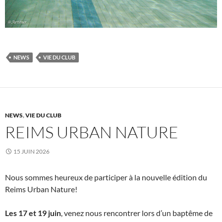
NEWS
VIE DU CLUB
NEWS
,
VIE DU CLUB
REIMS URBAN NATURE
15 JUIN 2026
Nous sommes heureux de participer à la nouvelle édition du
Reims Urban Nature!
Les 17 et 19 juin
, venez nous rencontrer lors d’un baptême de