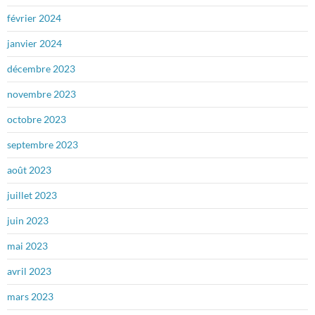
février 2024
janvier 2024
décembre 2023
novembre 2023
octobre 2023
septembre 2023
août 2023
juillet 2023
juin 2023
mai 2023
avril 2023
mars 2023