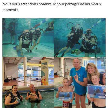
Nous vous attendons nombreux pour partager de nouveaux
moments