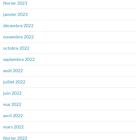
février 2023
janvier 2023
décembre 2022
novembre 2022
octobre 2022
septembre 2022
août 2022
juillet 2022
juin 2022
mai 2022
avril 2022
mars 2022
février 2022