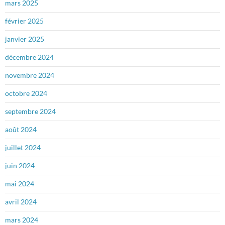
mars 2025
février 2025
janvier 2025
décembre 2024
novembre 2024
octobre 2024
septembre 2024
août 2024
juillet 2024
juin 2024
mai 2024
avril 2024
mars 2024