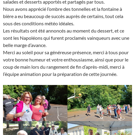
salades et desserts apportés et partagés par tous.
Nous avons apprécié l’ombre des tonnelles et la fontaine à
bière a eu beaucoup de succès auprès de certains, tout cela
sous des conditions météo idéales.
Les résultats ont été annoncés au moment du dessert, et ce
sont les Napoléons qui furent proclamés vainqueurs avec une
belle marge d’avance.
Merci au soleil pour sa généreuse présence, merci à tous pour
votre bonne humeur et votre enthousiasme, ainsi que pour le
coup de main lors du rangement de fin d’après-midi, merci à
l’équipe animation pour la préparation de cette journée.