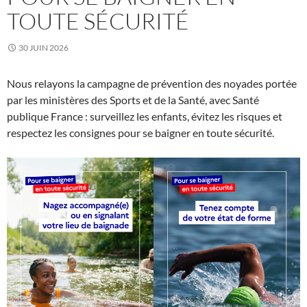
TOUTE SÉCURITÉ
30 JUIN 2026
Nous relayons la campagne de prévention des noyades portée
par les ministères des Sports et de la Santé, avec Santé
publique France : surveillez les enfants, évitez les risques et
respectez les consignes pour se baigner en toute sécurité.