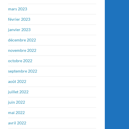
mars 2023
février 2023
janvier 2023
décembre 2022
novembre 2022
octobre 2022
septembre 2022
août 2022
juillet 2022
juin 2022
mai 2022
avril 2022