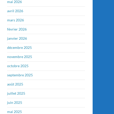
mai 2026
avril 2026
mars 2026
février 2026
janvier 2026
décembre 2025
novembre 2025
octobre 2025
septembre 2025
août 2025
juillet 2025
juin 2025
mai 2025