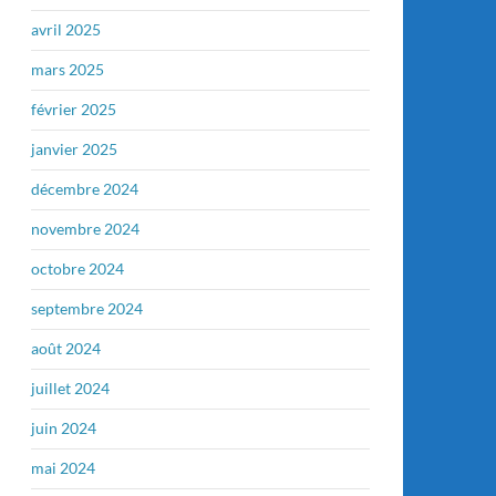
avril 2025
mars 2025
février 2025
janvier 2025
décembre 2024
novembre 2024
octobre 2024
septembre 2024
août 2024
juillet 2024
juin 2024
mai 2024