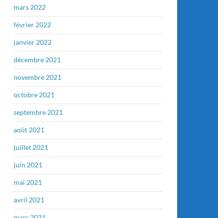
mars 2022
février 2022
janvier 2022
décembre 2021
novembre 2021
octobre 2021
septembre 2021
août 2021
juillet 2021
juin 2021
mai 2021
avril 2021
mars 2021