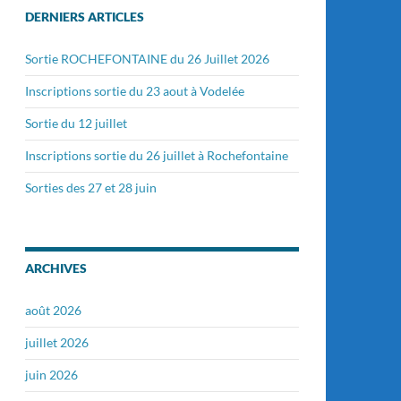
DERNIERS ARTICLES
Sortie ROCHEFONTAINE du 26 Juillet 2026
Inscriptions sortie du 23 aout à Vodelée
Sortie du 12 juillet
Inscriptions sortie du 26 juillet à Rochefontaine
Sorties des 27 et 28 juin
ARCHIVES
août 2026
juillet 2026
juin 2026