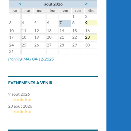
<
>
août 2026
lun
mar
mer
jeu
ven
sam
dim
1
2
3
4
5
6
7
8
9
10
11
12
13
14
15
16
17
18
19
20
21
22
23
24
25
26
27
28
29
30
31
Planning MAJ 04/12/2025
EVÈNEMENTS À VENIR
9 août 2026
Sortie Eté
23 août 2026
Sortie Eté