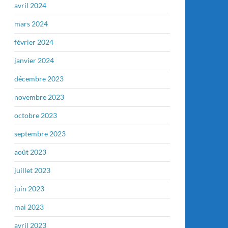
avril 2024
mars 2024
février 2024
janvier 2024
décembre 2023
novembre 2023
octobre 2023
septembre 2023
août 2023
juillet 2023
juin 2023
mai 2023
avril 2023