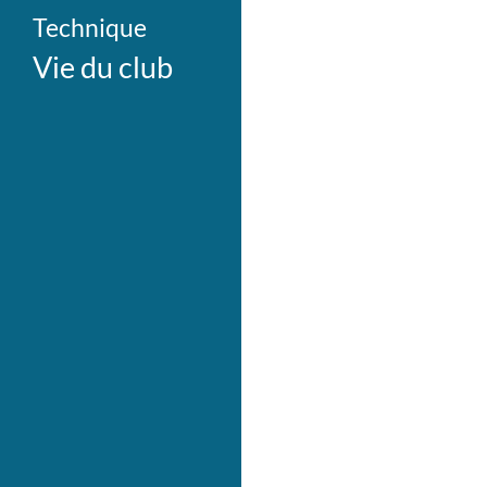
Technique
Vie du club