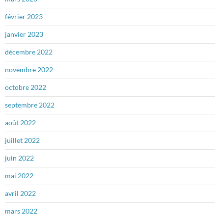
février 2023
janvier 2023
décembre 2022
novembre 2022
octobre 2022
septembre 2022
août 2022
juillet 2022
juin 2022
mai 2022
avril 2022
mars 2022