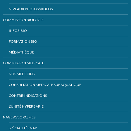
NIVEAUX PHOTOS/VIDÉOS
COMMISSION BIOLOGIE
INFOS-BIO
FORMATION BIO
MÉDIATHÈQUE
COMMISSION MÉDICALE
NOS MÉDECINS
CONSULTATION MÉDICALE SUBAQUATIQUE
CONTRE-INDICATIONS
L’UNITÉ HYPERBARIE
NAGE AVEC PALMES
SPÉCIALITÉS NAP