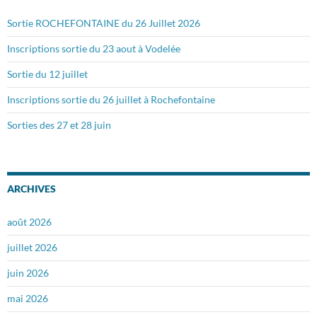
Sortie ROCHEFONTAINE du 26 Juillet 2026
Inscriptions sortie du 23 aout à Vodelée
Sortie du 12 juillet
Inscriptions sortie du 26 juillet à Rochefontaine
Sorties des 27 et 28 juin
ARCHIVES
août 2026
juillet 2026
juin 2026
mai 2026