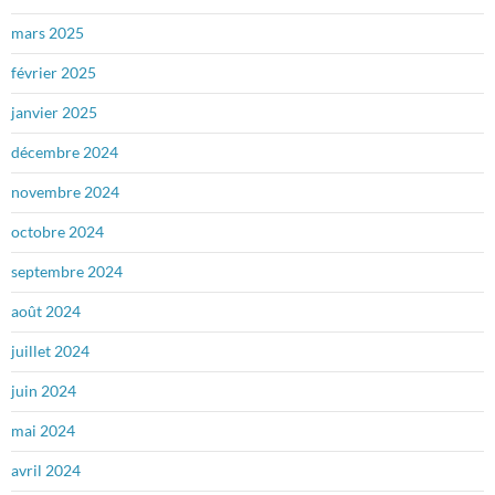
mars 2025
février 2025
janvier 2025
décembre 2024
novembre 2024
octobre 2024
septembre 2024
août 2024
juillet 2024
juin 2024
mai 2024
avril 2024