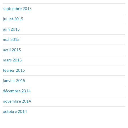
septembre 2015
juillet 2015
juin 2015
mai 2015
avril 2015
mars 2015
février 2015
janvier 2015
décembre 2014
novembre 2014
octobre 2014