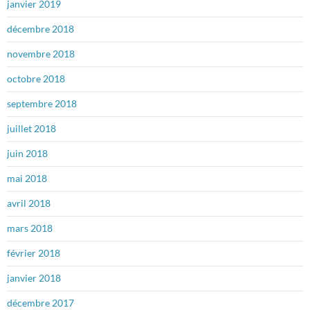
janvier 2019
décembre 2018
novembre 2018
octobre 2018
septembre 2018
juillet 2018
juin 2018
mai 2018
avril 2018
mars 2018
février 2018
janvier 2018
décembre 2017