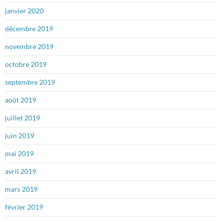
janvier 2020
décembre 2019
novembre 2019
octobre 2019
septembre 2019
août 2019
juillet 2019
juin 2019
mai 2019
avril 2019
mars 2019
février 2019