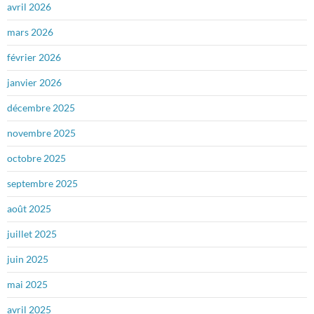
avril 2026
mars 2026
février 2026
janvier 2026
décembre 2025
novembre 2025
octobre 2025
septembre 2025
août 2025
juillet 2025
juin 2025
mai 2025
avril 2025