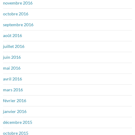
novembre 2016
octobre 2016
septembre 2016
août 2016
juillet 2016
juin 2016
mai 2016
avril 2016
mars 2016
février 2016
janvier 2016
décembre 2015
octobre 2015