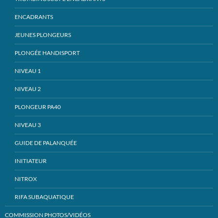
ENCADRANTS
JEUNES PLONGEURS
PLONGÉE HANDISPORT
NIVEAU 1
NIVEAU 2
PLONGEUR PA40
NIVEAU 3
GUIDE DE PALANQUÉE
INITIATEUR
NITROX
RIFA SUBAQUATIQUE
COMMISSION PHOTOS/VIDÉOS