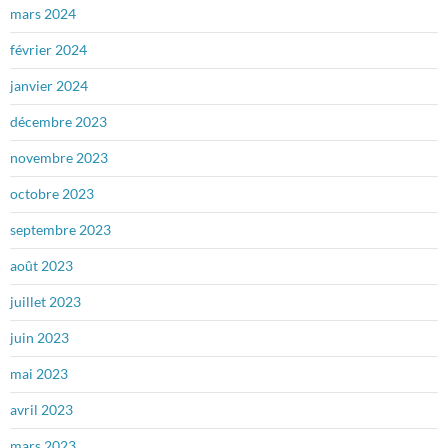
mars 2024
février 2024
janvier 2024
décembre 2023
novembre 2023
octobre 2023
septembre 2023
août 2023
juillet 2023
juin 2023
mai 2023
avril 2023
mars 2023