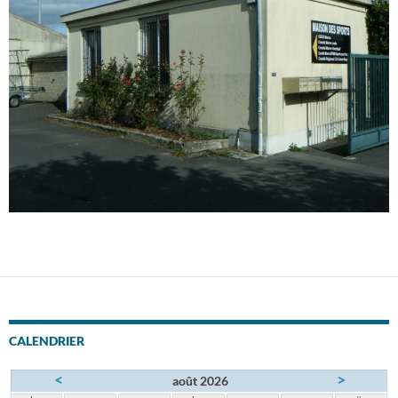
CALENDRIER
<
>
août 2026