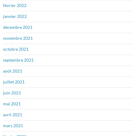
février 2022
janvier 2022
décembre 2021
novembre 2021
octobre 2021
septembre 2021
août 2021
juillet 2021
juin 2021
mai 2021
avril 2021
mars 2021