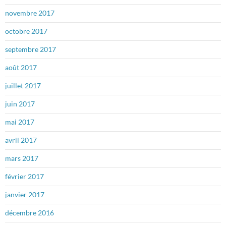
novembre 2017
octobre 2017
septembre 2017
août 2017
juillet 2017
juin 2017
mai 2017
avril 2017
mars 2017
février 2017
janvier 2017
décembre 2016