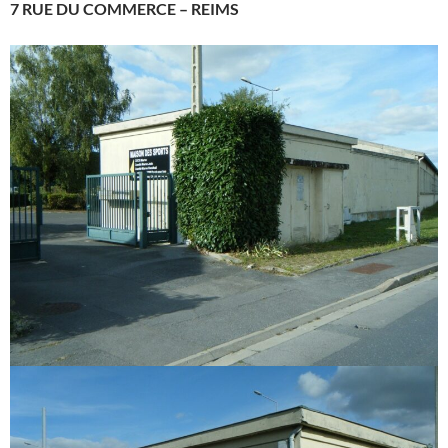
7 RUE DU COMMERCE – REIMS