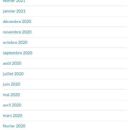
février 2021
janvier 2021
décembre 2020
novembre 2020
octobre 2020
septembre 2020
août 2020
juillet 2020
juin 2020
mai 2020
avril 2020
mars 2020
février 2020