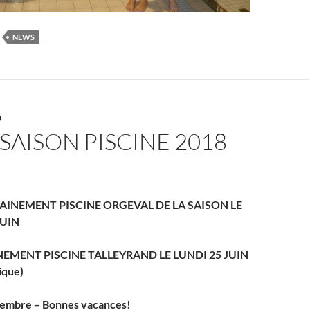
NEWS
B
 SAISON PISCINE 2018
AINEMENT PISCINE ORGEVAL DE LA SAISON LE
JUIN
NEMENT PISCINE TALLEYRAND LE LUNDI 25 JUIN
ique)
ptembre – Bonnes vacances!