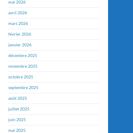
mai 2026
avril 2026
mars 2026
février 2026
janvier 2026
décembre 2025
novembre 2025
octobre 2025
septembre 2025
août 2025
juillet 2025
juin 2025
mai 2025