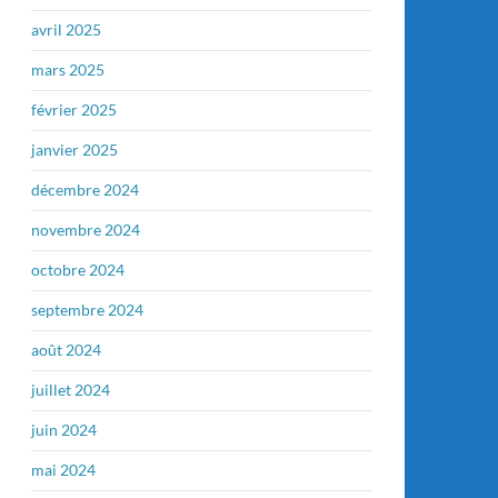
avril 2025
mars 2025
février 2025
janvier 2025
décembre 2024
novembre 2024
octobre 2024
septembre 2024
août 2024
juillet 2024
juin 2024
mai 2024