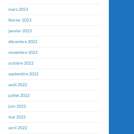
mars 2023
février 2023
janvier 2023
décembre 2022
novembre 2022
octobre 2022
septembre 2022
août 2022
juillet 2022
juin 2022
mai 2022
avril 2022