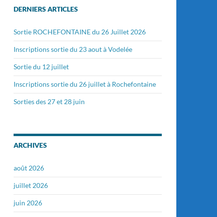
DERNIERS ARTICLES
Sortie ROCHEFONTAINE du 26 Juillet 2026
Inscriptions sortie du 23 aout à Vodelée
Sortie du 12 juillet
Inscriptions sortie du 26 juillet à Rochefontaine
Sorties des 27 et 28 juin
ARCHIVES
août 2026
juillet 2026
juin 2026