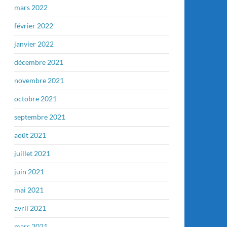
mars 2022
février 2022
janvier 2022
décembre 2021
novembre 2021
octobre 2021
septembre 2021
août 2021
juillet 2021
juin 2021
mai 2021
avril 2021
mars 2021