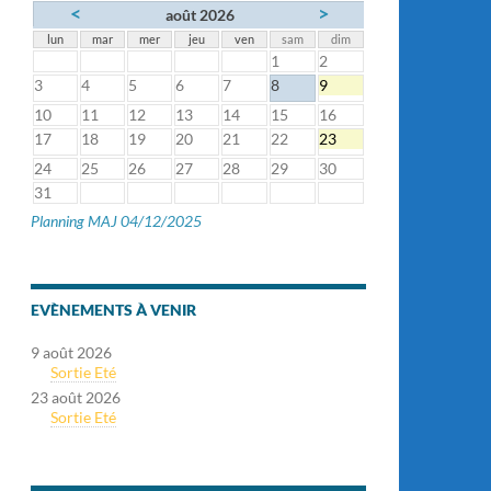
<
>
août 2026
lun
mar
mer
jeu
ven
sam
dim
1
2
3
4
5
6
7
8
9
10
11
12
13
14
15
16
17
18
19
20
21
22
23
24
25
26
27
28
29
30
31
Planning MAJ 04/12/2025
EVÈNEMENTS À VENIR
9 août 2026
Sortie Eté
23 août 2026
Sortie Eté