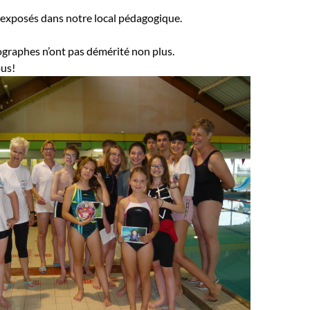
 exposés dans notre local pédagogique.
graphes n’ont pas démérité non plus.
ous!