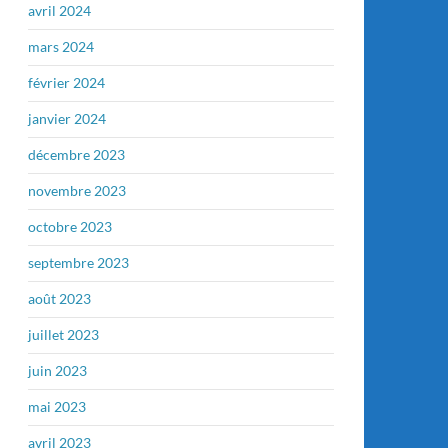
avril 2024
mars 2024
février 2024
janvier 2024
décembre 2023
novembre 2023
octobre 2023
septembre 2023
août 2023
juillet 2023
juin 2023
mai 2023
avril 2023