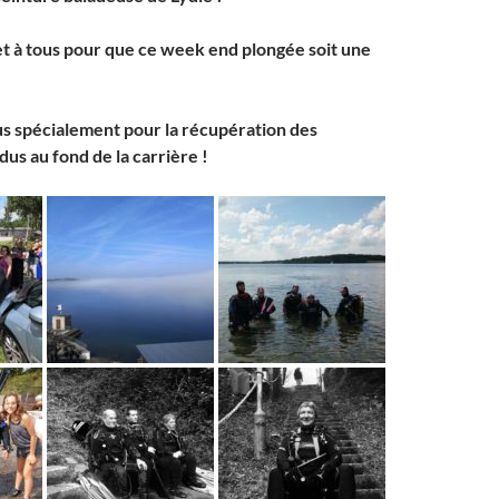
et à tous pour que ce week end plongée soit une
lus spécialement pour la récupération des
us au fond de la carrière !