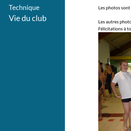
Technique
Les photos sont
Vie du club
Les autres photo
Félicitations à t