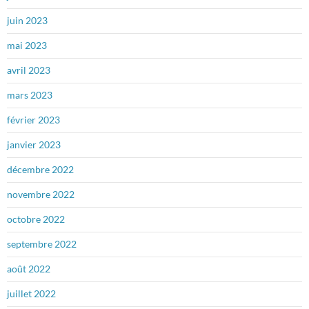
juin 2023
mai 2023
avril 2023
mars 2023
février 2023
janvier 2023
décembre 2022
novembre 2022
octobre 2022
septembre 2022
août 2022
juillet 2022