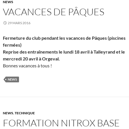
NEWS
VACANCES DE PÂQUES
29 MARS 2016
Fermeture du club pendant les vacances de Pâques (piscines
fermées)
Reprise des entraînements le lundi 18 avril à Talleyrand et le
mercredi 20 avril à Orgeval.
Bonnes vacances à tous !
NEWS
NEWS
,
TECHNIQUE
FORMATION NITROX BASE