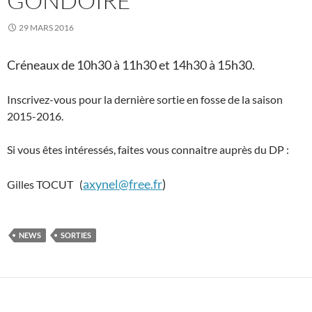
GONDOIRE
29 MARS 2016
Créneaux de 10h30 à 11h30 et 14h30 à 15h30.
Inscrivez-vous pour la dernière sortie en fosse de la saison
2015-2016.
Si vous êtes intéressés, faites vous connaitre auprès du DP :
axynel@free.fr
)
Gilles TOCUT (
NEWS
SORTIES