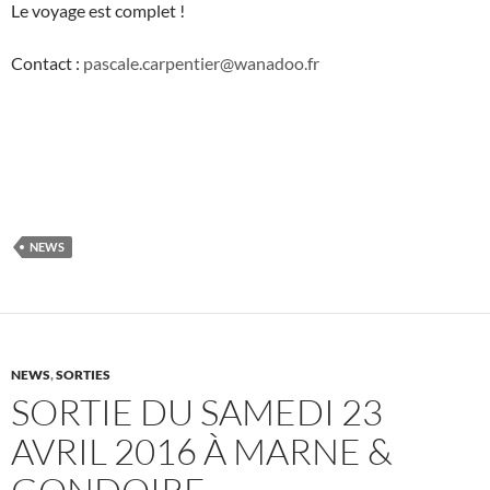
Le voyage est complet !
Contact :
pascale.carpentier@wanadoo.fr
NEWS
NEWS
,
SORTIES
SORTIE DU SAMEDI 23
AVRIL 2016 À MARNE &