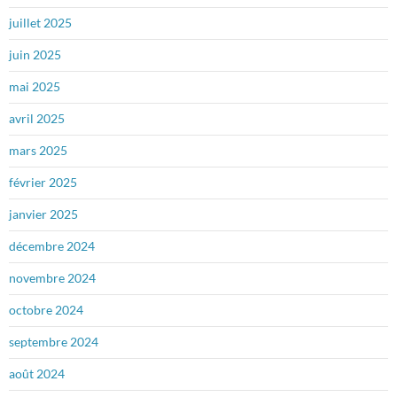
juillet 2025
juin 2025
mai 2025
avril 2025
mars 2025
février 2025
janvier 2025
décembre 2024
novembre 2024
octobre 2024
septembre 2024
août 2024