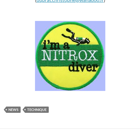
NEWS
TECHNIQUE