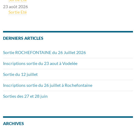
23 août 2026
Sortie Eté
DERNIERS ARTICLES
Sortie ROCHEFONTAINE du 26 Juillet 2026
Inscriptions sortie du 23 aout à Vodelée
Sortie du 12 juillet
Inscriptions sortie du 26 juillet à Rochefontaine
Sorties des 27 et 28 juin
ARCHIVES