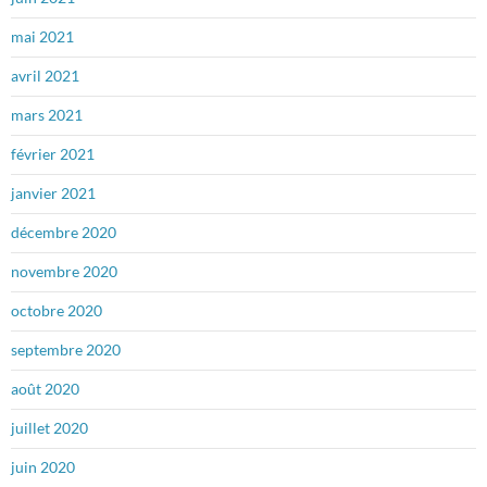
mai 2021
avril 2021
mars 2021
février 2021
janvier 2021
décembre 2020
novembre 2020
octobre 2020
septembre 2020
août 2020
juillet 2020
juin 2020