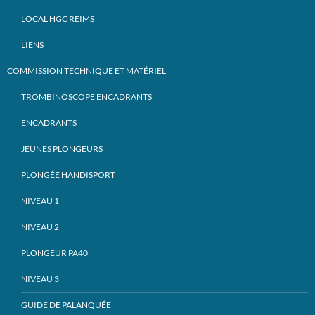
LOCAL HGC REIMS
LIENS
COMMISSION TECHNIQUE ET MATÉRIEL
TROMBINOSCOPE ENCADRANTS
ENCADRANTS
JEUNES PLONGEURS
PLONGÉE HANDISPORT
NIVEAU 1
NIVEAU 2
PLONGEUR PA40
NIVEAU 3
GUIDE DE PALANQUÉE