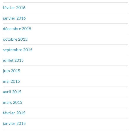
février 2016
janvier 2016
décembre 2015
octobre 2015
septembre 2015
juillet 2015
juin 2015
mai 2015
avril 2015
mars 2015
février 2015
janvier 2015