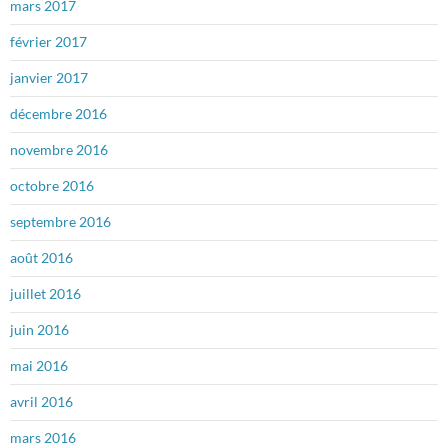
mars 2017
février 2017
janvier 2017
décembre 2016
novembre 2016
octobre 2016
septembre 2016
août 2016
juillet 2016
juin 2016
mai 2016
avril 2016
mars 2016