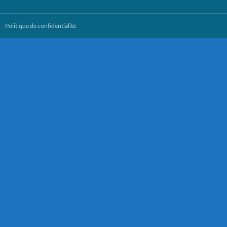
Politique de confidentialité