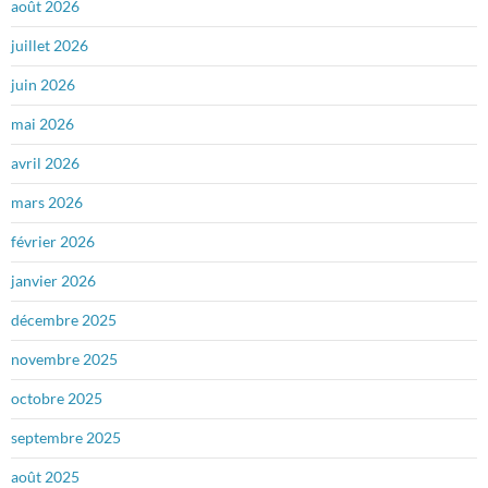
août 2026
juillet 2026
juin 2026
mai 2026
avril 2026
mars 2026
février 2026
janvier 2026
décembre 2025
novembre 2025
octobre 2025
septembre 2025
août 2025