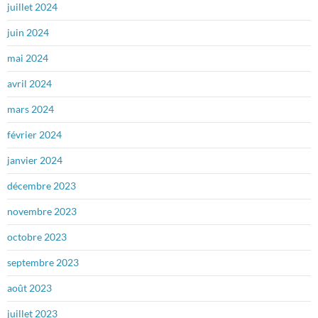
juillet 2024
juin 2024
mai 2024
avril 2024
mars 2024
février 2024
janvier 2024
décembre 2023
novembre 2023
octobre 2023
septembre 2023
août 2023
juillet 2023