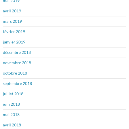
mai 2019
avril 2019
mars 2019
février 2019
janvier 2019
décembre 2018
novembre 2018
octobre 2018
septembre 2018
juillet 2018
juin 2018
mai 2018
avril 2018