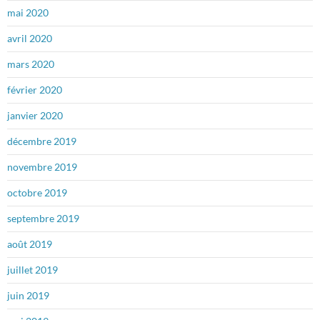
mai 2020
avril 2020
mars 2020
février 2020
janvier 2020
décembre 2019
novembre 2019
octobre 2019
septembre 2019
août 2019
juillet 2019
juin 2019