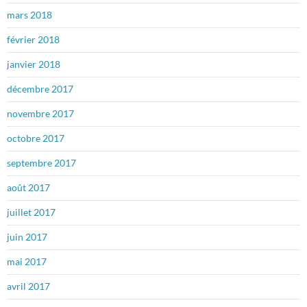
mars 2018
février 2018
janvier 2018
décembre 2017
novembre 2017
octobre 2017
septembre 2017
août 2017
juillet 2017
juin 2017
mai 2017
avril 2017