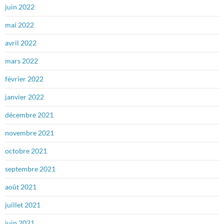
juin 2022
mai 2022
avril 2022
mars 2022
février 2022
janvier 2022
décembre 2021
novembre 2021
octobre 2021
septembre 2021
août 2021
juillet 2021
juin 2021