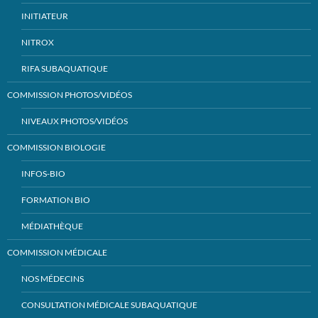
INITIATEUR
NITROX
RIFA SUBAQUATIQUE
COMMISSION PHOTOS/VIDÉOS
NIVEAUX PHOTOS/VIDÉOS
COMMISSION BIOLOGIE
INFOS-BIO
FORMATION BIO
MÉDIATHÈQUE
COMMISSION MÉDICALE
NOS MÉDECINS
CONSULTATION MÉDICALE SUBAQUATIQUE