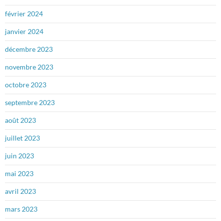
février 2024
janvier 2024
décembre 2023
novembre 2023
octobre 2023
septembre 2023
août 2023
juillet 2023
juin 2023
mai 2023
avril 2023
mars 2023