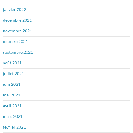
janvier 2022
décembre 2021
novembre 2021
octobre 2021
septembre 2021
août 2021
juillet 2021
juin 2021
mai 2021
avril 2021
mars 2021
février 2021