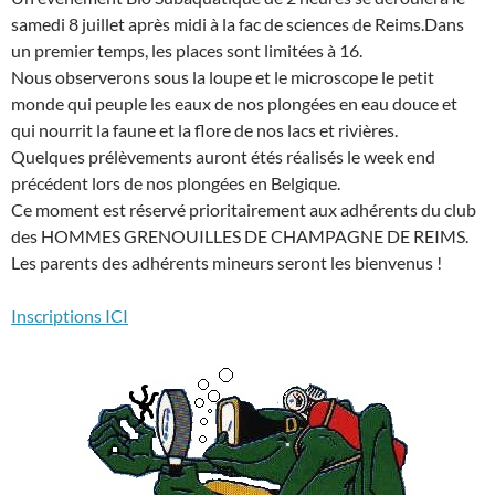
samedi 8 juillet après midi à la fac de sciences de Reims.Dans
un premier temps, les places sont limitées à 16.
Nous observerons sous la loupe et le microscope le petit
monde qui peuple les eaux de nos plongées en eau douce et
qui nourrit la faune et la flore de nos lacs et rivières.
Quelques prélèvements auront étés réalisés le week end
précédent lors de nos plongées en Belgique.
Ce moment est réservé prioritairement aux adhérents du club
des HOMMES GRENOUILLES DE CHAMPAGNE DE REIMS.
Les parents des adhérents mineurs seront les bienvenus !
Inscriptions ICI