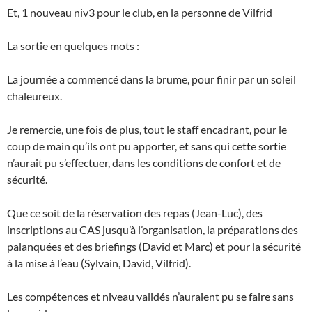
Et, 1 nouveau niv3 pour le club, en la personne de Vilfrid
La sortie en quelques mots :
La journée a commencé dans la brume, pour finir par un soleil
chaleureux.
Je remercie, une fois de plus, tout le staff encadrant, pour le
coup de main qu’ils ont pu apporter, et sans qui cette sortie
n’aurait pu s’effectuer, dans les conditions de confort et de
sécurité.
Que ce soit de la réservation des repas (Jean-Luc), des
inscriptions au CAS jusqu’à l’organisation, la préparations des
palanquées et des briefings (David et Marc) et pour la sécurité
à la mise à l’eau (Sylvain, David, Vilfrid).
Les compétences et niveau validés n’auraient pu se faire sans