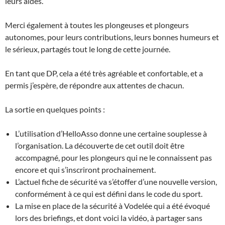
leurs aides.
Merci également à toutes les plongeuses et plongeurs
autonomes, pour leurs contributions, leurs bonnes humeurs et
le sérieux, partagés tout le long de cette journée.
En tant que DP, cela a été très agréable et confortable, et a
permis j’espère, de répondre aux attentes de chacun.
La sortie en quelques points :
L’utilisation d’HelloAsso donne une certaine souplesse à
l’organisation. La découverte de cet outil doit être
accompagné, pour les plongeurs qui ne le connaissent pas
encore et qui s’inscriront prochainement.
L’actuel fiche de sécurité va s’étoffer d’une nouvelle version,
conformément à ce qui est défini dans le code du sport.
La mise en place de la sécurité à Vodelée qui a été évoqué
lors des briefings, et dont voici la vidéo, à partager sans