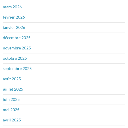
mars 2026
février 2026
janvier 2026
décembre 2025
novembre 2025
octobre 2025
septembre 2025
août 2025
juillet 2025
juin 2025
mai 2025
avril 2025