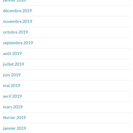
décembre 2019
novembre 2019
octobre 2019
septembre 2019
août 2019
juillet 2019
juin 2019
mai 2019
avril 2019
mars 2019
février 2019
janvier 2019