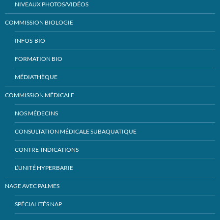
NIVEAUX PHOTOS/VIDÉOS
COMMISSION BIOLOGIE
INFOS-BIO
FORMATION BIO
MÉDIATHÈQUE
COMMISSION MÉDICALE
NOS MÉDECINS
CONSULTATION MÉDICALE SUBAQUATIQUE
CONTRE-INDICATIONS
L’UNITÉ HYPERBARIE
NAGE AVEC PALMES
SPÉCIALITÉS NAP