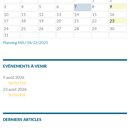
1
2
3
4
5
6
7
8
9
10
11
12
13
14
15
16
17
18
19
20
21
22
23
24
25
26
27
28
29
30
31
Planning MAJ 04/12/2025
EVÈNEMENTS À VENIR
9 août 2026
Sortie Eté
23 août 2026
Sortie Eté
DERNIERS ARTICLES