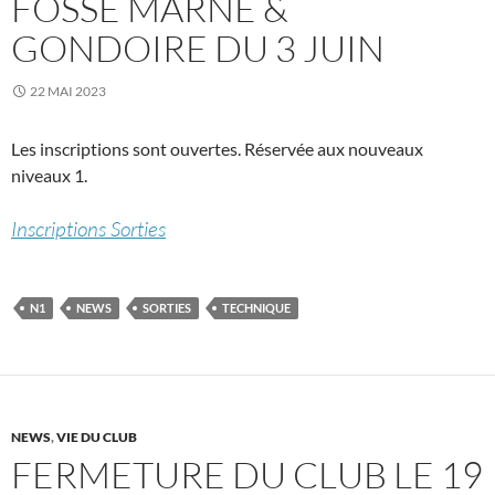
FOSSE MARNE &
GONDOIRE DU 3 JUIN
22 MAI 2023
Les inscriptions sont ouvertes. Réservée aux nouveaux
niveaux 1.
Inscriptions Sorties
N1
NEWS
SORTIES
TECHNIQUE
NEWS
,
VIE DU CLUB
FERMETURE DU CLUB LE 19