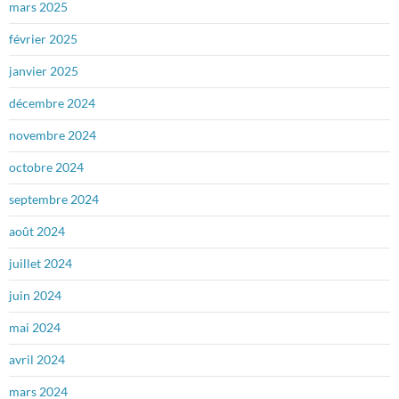
mars 2025
février 2025
janvier 2025
décembre 2024
novembre 2024
octobre 2024
septembre 2024
août 2024
juillet 2024
juin 2024
mai 2024
avril 2024
mars 2024