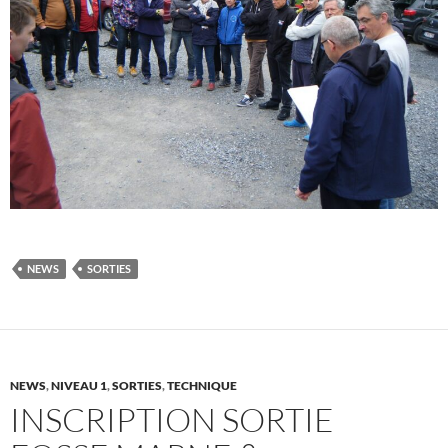
NEWS
SORTIES
NEWS
,
NIVEAU 1
,
SORTIES
,
TECHNIQUE
INSCRIPTION SORTIE