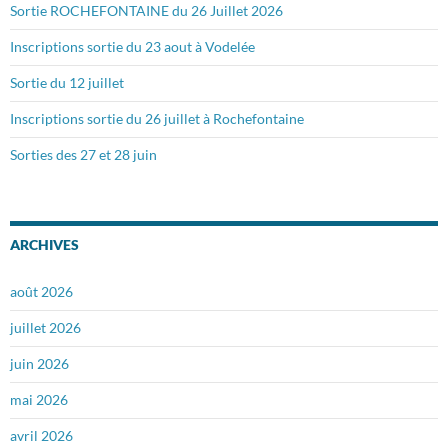
Sortie ROCHEFONTAINE du 26 Juillet 2026
Inscriptions sortie du 23 aout à Vodelée
Sortie du 12 juillet
Inscriptions sortie du 26 juillet à Rochefontaine
Sorties des 27 et 28 juin
ARCHIVES
août 2026
juillet 2026
juin 2026
mai 2026
avril 2026