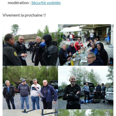
modération :
Sécurité vodelée
Vivement la prochaine !!