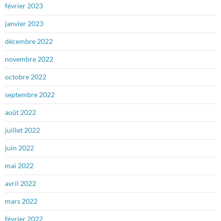
février 2023
janvier 2023
décembre 2022
novembre 2022
octobre 2022
septembre 2022
août 2022
juillet 2022
juin 2022
mai 2022
avril 2022
mars 2022
février 2022