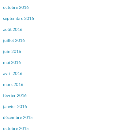
octobre 2016
septembre 2016
août 2016
juillet 2016
juin 2016
mai 2016
avril 2016
mars 2016
février 2016
janvier 2016
décembre 2015
octobre 2015