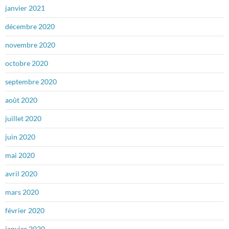
janvier 2021
décembre 2020
novembre 2020
octobre 2020
septembre 2020
août 2020
juillet 2020
juin 2020
mai 2020
avril 2020
mars 2020
février 2020
janvier 2020