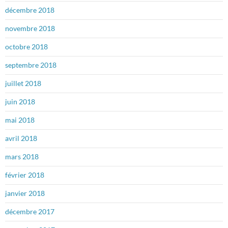
décembre 2018
novembre 2018
octobre 2018
septembre 2018
juillet 2018
juin 2018
mai 2018
avril 2018
mars 2018
février 2018
janvier 2018
décembre 2017