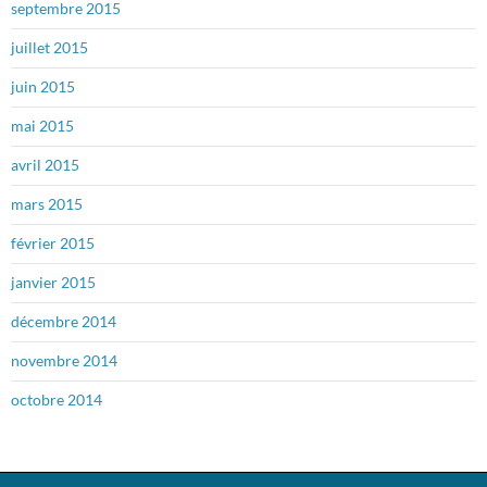
septembre 2015
juillet 2015
juin 2015
mai 2015
avril 2015
mars 2015
février 2015
janvier 2015
décembre 2014
novembre 2014
octobre 2014