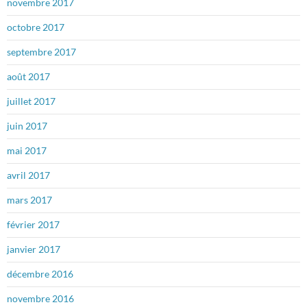
novembre 2017
octobre 2017
septembre 2017
août 2017
juillet 2017
juin 2017
mai 2017
avril 2017
mars 2017
février 2017
janvier 2017
décembre 2016
novembre 2016