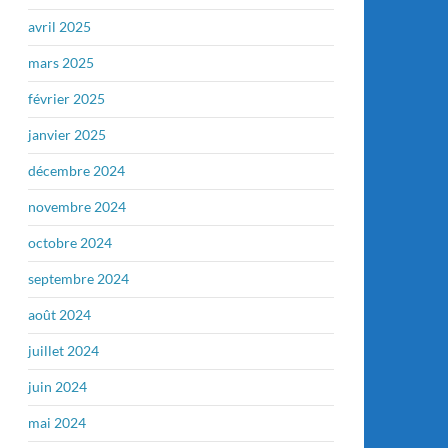
avril 2025
mars 2025
février 2025
janvier 2025
décembre 2024
novembre 2024
octobre 2024
septembre 2024
août 2024
juillet 2024
juin 2024
mai 2024