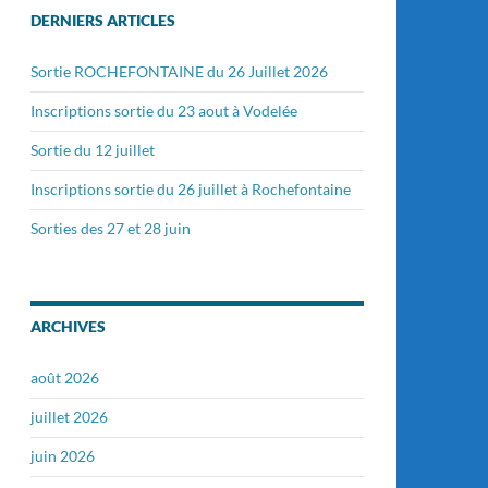
DERNIERS ARTICLES
Sortie ROCHEFONTAINE du 26 Juillet 2026
Inscriptions sortie du 23 aout à Vodelée
Sortie du 12 juillet
Inscriptions sortie du 26 juillet à Rochefontaine
Sorties des 27 et 28 juin
ARCHIVES
août 2026
juillet 2026
juin 2026