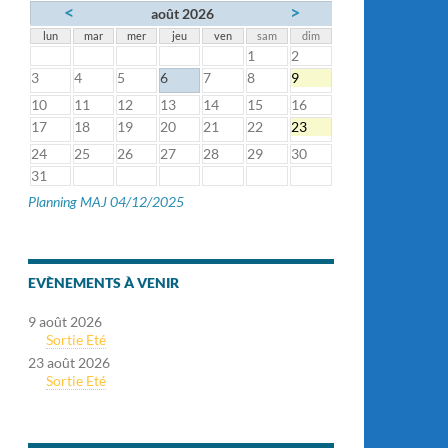
<
>
août 2026
lun
mar
mer
jeu
ven
sam
dim
1
2
3
4
5
6
7
8
9
10
11
12
13
14
15
16
17
18
19
20
21
22
23
24
25
26
27
28
29
30
31
Planning MAJ 04/12/2025
EVÈNEMENTS À VENIR
9 août 2026
Sortie Eté
23 août 2026
Sortie Eté