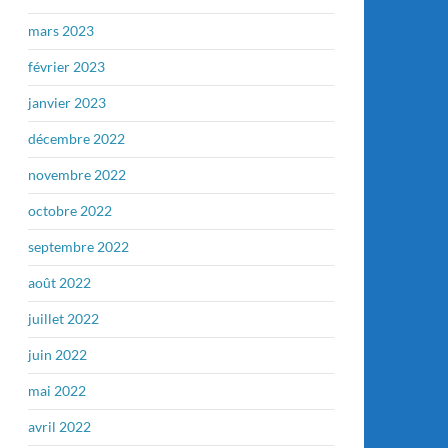
mars 2023
février 2023
janvier 2023
décembre 2022
novembre 2022
octobre 2022
septembre 2022
août 2022
juillet 2022
juin 2022
mai 2022
avril 2022