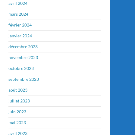
avril 2024
mars 2024
février 2024
janvier 2024
décembre 2023
novembre 2023
octobre 2023
septembre 2023
août 2023
juillet 2023
juin 2023
mai 2023
avril 2023