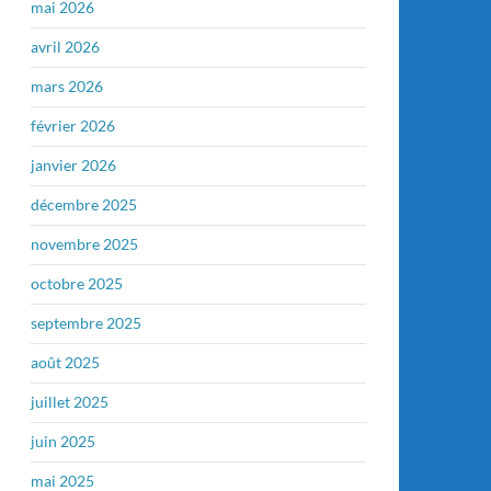
mai 2026
avril 2026
mars 2026
février 2026
janvier 2026
décembre 2025
novembre 2025
octobre 2025
septembre 2025
août 2025
juillet 2025
juin 2025
mai 2025