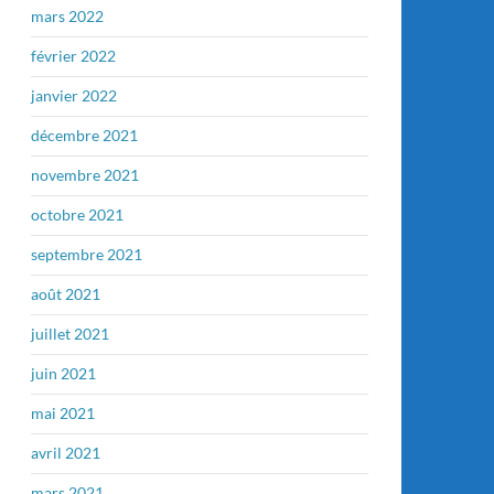
mars 2022
février 2022
janvier 2022
décembre 2021
novembre 2021
octobre 2021
septembre 2021
août 2021
juillet 2021
juin 2021
mai 2021
avril 2021
mars 2021