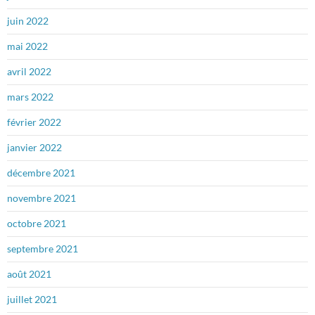
juin 2022
mai 2022
avril 2022
mars 2022
février 2022
janvier 2022
décembre 2021
novembre 2021
octobre 2021
septembre 2021
août 2021
juillet 2021