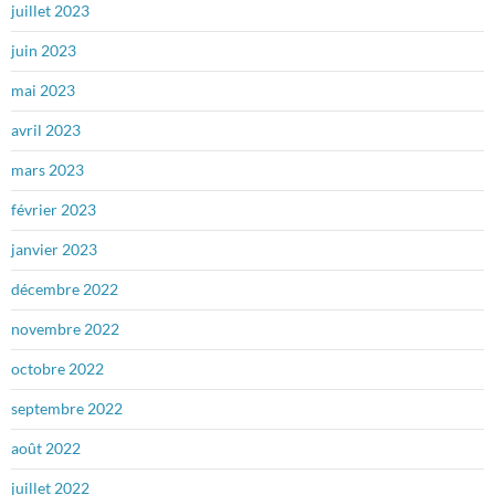
juillet 2023
juin 2023
mai 2023
avril 2023
mars 2023
février 2023
janvier 2023
décembre 2022
novembre 2022
octobre 2022
septembre 2022
août 2022
juillet 2022