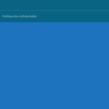
Politique de confidentialité