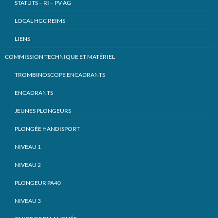
STATUTS – RI – PV AG
LOCAL HGC REIMS
LIENS
COMMISSION TECHNIQUE ET MATÉRIEL
TROMBINOSCOPE ENCADRANTS
ENCADRANTS
JEUNES PLONGEURS
PLONGÉE HANDISPORT
NIVEAU 1
NIVEAU 2
PLONGEUR PA40
NIVEAU 3