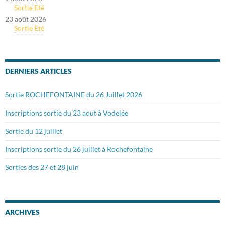
Sortie Eté
23 août 2026
Sortie Eté
DERNIERS ARTICLES
Sortie ROCHEFONTAINE du 26 Juillet 2026
Inscriptions sortie du 23 aout à Vodelée
Sortie du 12 juillet
Inscriptions sortie du 26 juillet à Rochefontaine
Sorties des 27 et 28 juin
ARCHIVES