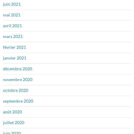
juin 2021
mai 2021
avril 2021
mars 2021
février 2021
janvier 2021
décembre 2020
novembre 2020
octobre 2020
septembre 2020
août 2020
juillet 2020
juin 2020