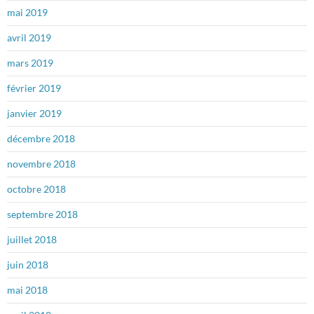
mai 2019
avril 2019
mars 2019
février 2019
janvier 2019
décembre 2018
novembre 2018
octobre 2018
septembre 2018
juillet 2018
juin 2018
mai 2018