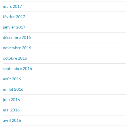
mars 2017
février 2017
janvier 2017
décembre 2016
novembre 2016
octobre 2016
septembre 2016
août 2016
juillet 2016
juin 2016
mai 2016
avril 2016