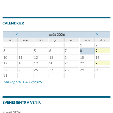
CALENDRIER
<
>
août 2026
lun
mar
mer
jeu
ven
sam
dim
1
2
3
4
5
6
7
8
9
10
11
12
13
14
15
16
17
18
19
20
21
22
23
24
25
26
27
28
29
30
31
Planning MAJ 04/12/2025
EVÈNEMENTS À VENIR
9 août 2026