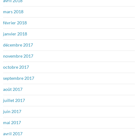
avril 2018
mars 2018
février 2018
janvier 2018
décembre 2017
novembre 2017
octobre 2017
septembre 2017
août 2017
juillet 2017
juin 2017
mai 2017
avril 2017