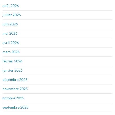
août 2026
juillet 2026
juin 2026
mai 2026
avril 2026
mars 2026
février 2026
janvier 2026
décembre 2025
novembre 2025
octobre 2025
septembre 2025