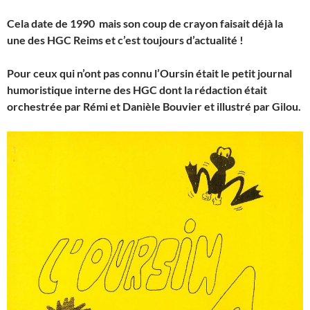
Cela date de 1990 mais son coup de crayon faisait déjà la
une des HGC Reims et c’est toujours d’actualité !
Pour ceux qui n’ont pas connu l’Oursin était le petit journal
humoristique interne des HGC dont la rédaction était
orchestrée par Rémi et Danièle Bouvier et illustré par Gilou.