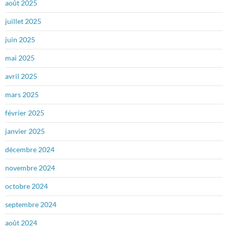
août 2025
juillet 2025
juin 2025
mai 2025
avril 2025
mars 2025
février 2025
janvier 2025
décembre 2024
novembre 2024
octobre 2024
septembre 2024
août 2024