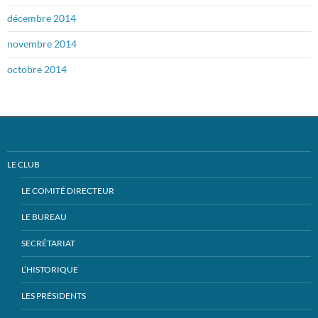
décembre 2014
novembre 2014
octobre 2014
LE CLUB
LE COMITÉ DIRECTEUR
LE BUREAU
SECRÉTARIAT
L’HISTORIQUE
LES PRÉSIDENTS