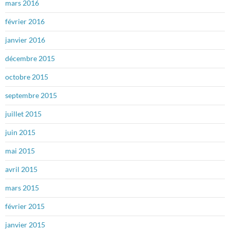
mars 2016
février 2016
janvier 2016
décembre 2015
octobre 2015
septembre 2015
juillet 2015
juin 2015
mai 2015
avril 2015
mars 2015
février 2015
janvier 2015