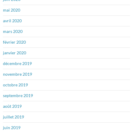
mai 2020
avril 2020
mars 2020
février 2020
janvier 2020
décembre 2019
novembre 2019
octobre 2019
septembre 2019
août 2019
juillet 2019
juin 2019