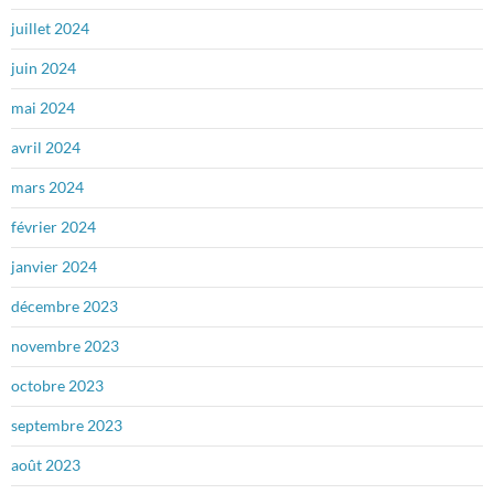
juillet 2024
juin 2024
mai 2024
avril 2024
mars 2024
février 2024
janvier 2024
décembre 2023
novembre 2023
octobre 2023
septembre 2023
août 2023