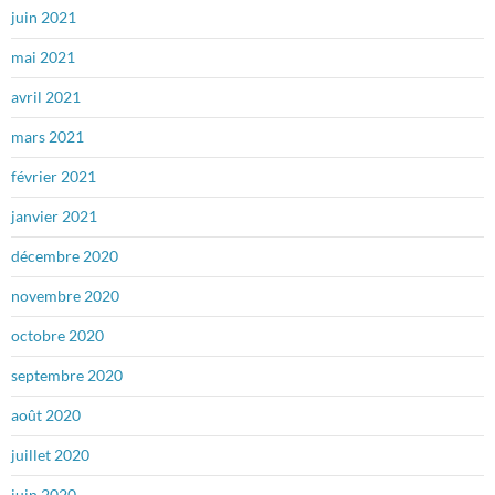
juin 2021
mai 2021
avril 2021
mars 2021
février 2021
janvier 2021
décembre 2020
novembre 2020
octobre 2020
septembre 2020
août 2020
juillet 2020
juin 2020