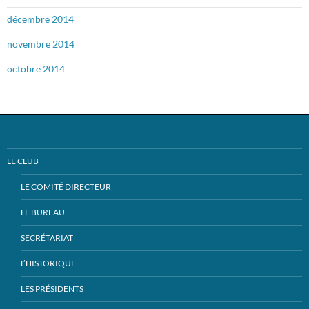
décembre 2014
novembre 2014
octobre 2014
LE CLUB
LE COMITÉ DIRECTEUR
LE BUREAU
SECRÉTARIAT
L’HISTORIQUE
LES PRÉSIDENTS