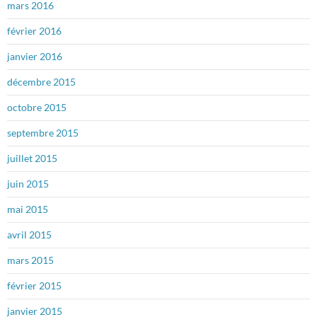
mars 2016
février 2016
janvier 2016
décembre 2015
octobre 2015
septembre 2015
juillet 2015
juin 2015
mai 2015
avril 2015
mars 2015
février 2015
janvier 2015