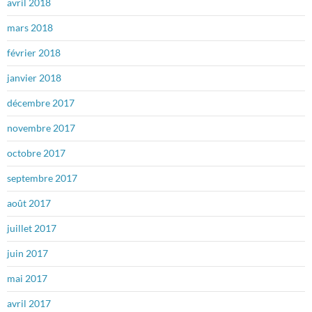
avril 2018
mars 2018
février 2018
janvier 2018
décembre 2017
novembre 2017
octobre 2017
septembre 2017
août 2017
juillet 2017
juin 2017
mai 2017
avril 2017