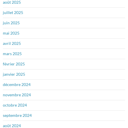
août 2025
juillet 2025
juin 2025
mai 2025
avril 2025
mars 2025
février 2025
janvier 2025
décembre 2024
novembre 2024
octobre 2024
septembre 2024
août 2024