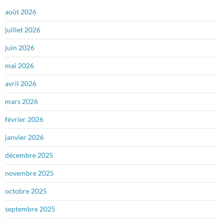
août 2026
juillet 2026
juin 2026
mai 2026
avril 2026
mars 2026
février 2026
janvier 2026
décembre 2025
novembre 2025
octobre 2025
septembre 2025