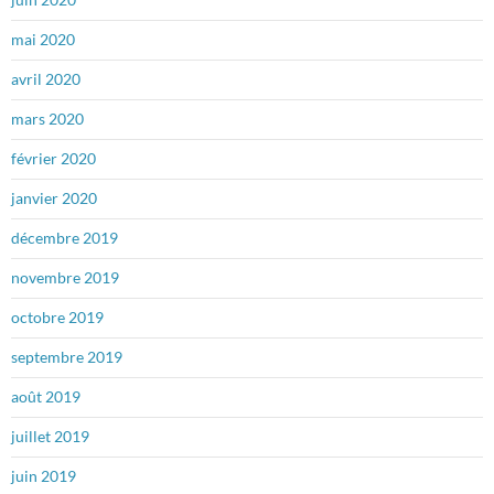
mai 2020
avril 2020
mars 2020
février 2020
janvier 2020
décembre 2019
novembre 2019
octobre 2019
septembre 2019
août 2019
juillet 2019
juin 2019