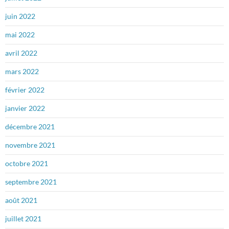
juin 2022
mai 2022
avril 2022
mars 2022
février 2022
janvier 2022
décembre 2021
novembre 2021
octobre 2021
septembre 2021
août 2021
juillet 2021