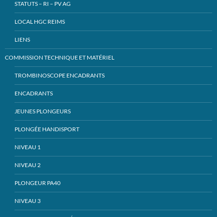
STATUTS – RI – PV AG
LOCAL HGC REIMS
LIENS
COMMISSION TECHNIQUE ET MATÉRIEL
TROMBINOSCOPE ENCADRANTS
ENCADRANTS
JEUNES PLONGEURS
PLONGÉE HANDISPORT
NIVEAU 1
NIVEAU 2
PLONGEUR PA40
NIVEAU 3