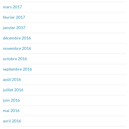
mars 2017
février 2017
janvier 2017
décembre 2016
novembre 2016
octobre 2016
septembre 2016
août 2016
juillet 2016
juin 2016
mai 2016
avril 2016