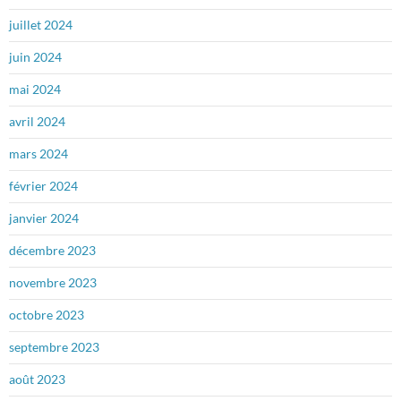
juillet 2024
juin 2024
mai 2024
avril 2024
mars 2024
février 2024
janvier 2024
décembre 2023
novembre 2023
octobre 2023
septembre 2023
août 2023