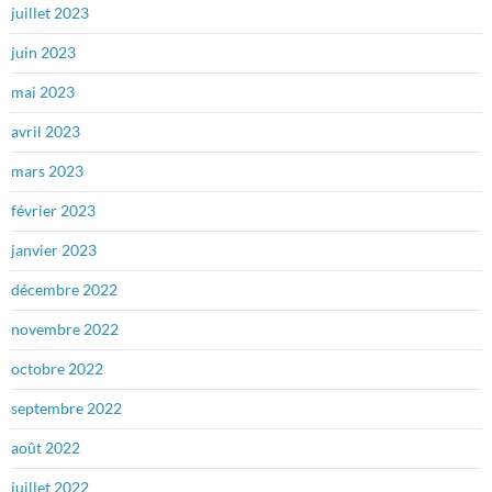
juillet 2023
juin 2023
mai 2023
avril 2023
mars 2023
février 2023
janvier 2023
décembre 2022
novembre 2022
octobre 2022
septembre 2022
août 2022
juillet 2022