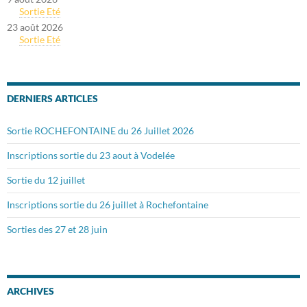
Sortie Eté
23 août 2026
Sortie Eté
DERNIERS ARTICLES
Sortie ROCHEFONTAINE du 26 Juillet 2026
Inscriptions sortie du 23 aout à Vodelée
Sortie du 12 juillet
Inscriptions sortie du 26 juillet à Rochefontaine
Sorties des 27 et 28 juin
ARCHIVES