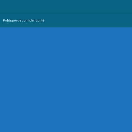
Politique de confidentialité