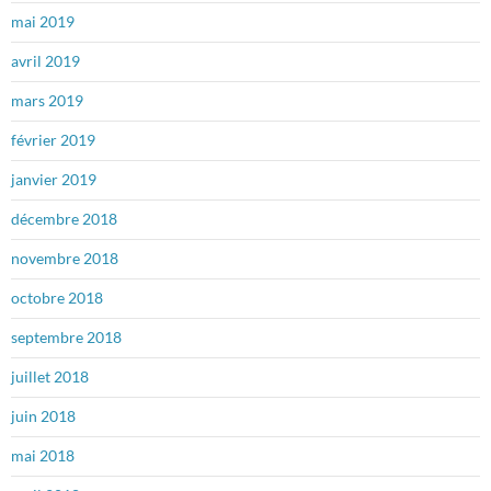
mai 2019
avril 2019
mars 2019
février 2019
janvier 2019
décembre 2018
novembre 2018
octobre 2018
septembre 2018
juillet 2018
juin 2018
mai 2018